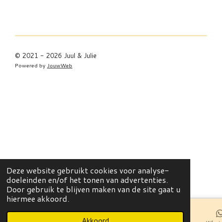
© 2021 - 2026 Juul & Julie
Powered by
JouwWeb
Deze website gebruikt cookies voor analyse-
doeleinden en/of het tonen van advertenties.
Door gebruik te blijven maken van de site gaat u
hiermee akkoord.
Akkoord