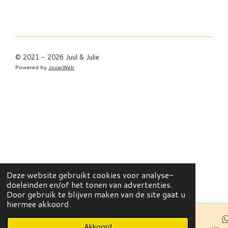
© 2021 - 2026 Juul & Julie
Powered by
JouwWeb
Deze website gebruikt cookies voor analyse-
doeleinden en/of het tonen van advertenties.
Door gebruik te blijven maken van de site gaat u
hiermee akkoord.
Akkoord