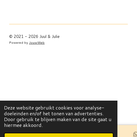
© 2021 - 2026 Juul & Julie
Powered by
JouwWeb
Deze website gebruikt cookies voor analyse-
doeleinden en/of het tonen van advertenties.
Door gebruik te blijven maken van de site gaat u
hiermee akkoord.