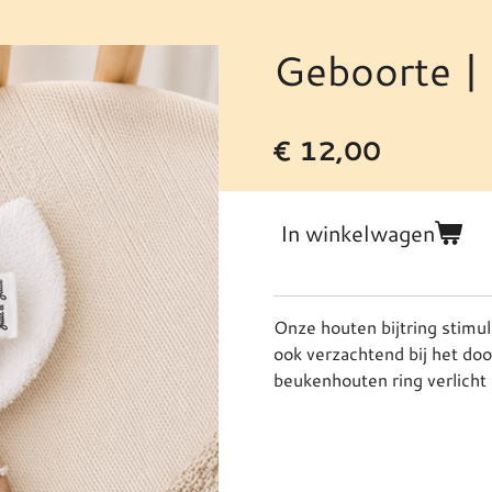
Geboorte | 
€ 12,00
In winkelwagen
Onze houten bijtring stimul
ook verzachtend bij het doo
beukenhouten ring verlicht 