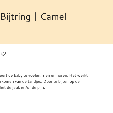
Bijtring | Camel
eert de baby te voelen, zien en horen. Het werkt
rkomen van de tandjes. Door te bijten op de
het de jeuk en/of de pijn.