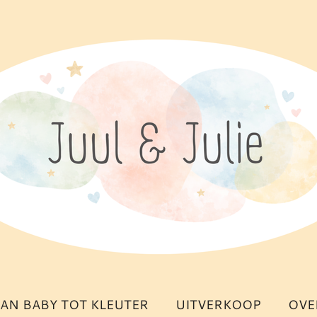
AN BABY TOT KLEUTER
UITVERKOOP
OVE