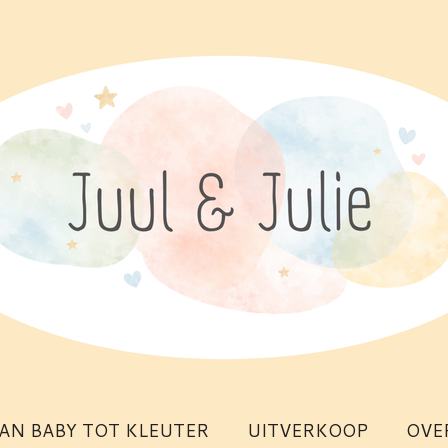
AN BABY TOT KLEUTER
UITVERKOOP
OVE