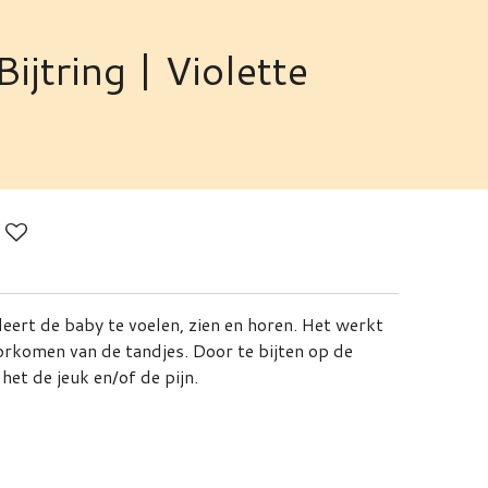
ijtring | Violette
eert de baby te voelen, zien en horen. Het werkt
orkomen van de tandjes. Door te bijten op de
het de jeuk en/of de pijn.