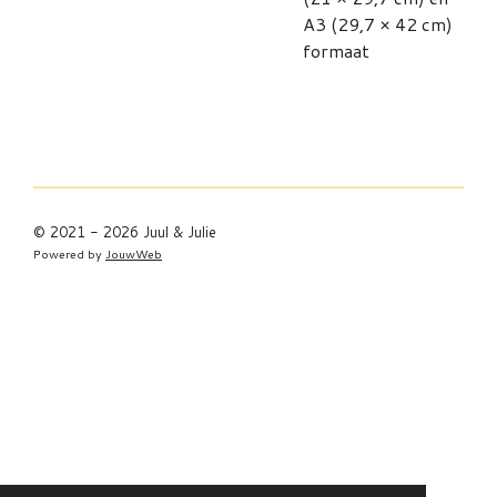
A3 (29,7 × 42 cm)
formaat
© 2021 - 2026 Juul & Julie
Powered by
JouwWeb