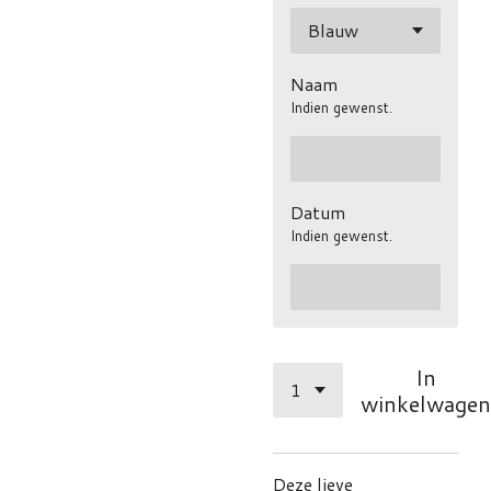
Naam
Indien gewenst.
Datum
Indien gewenst.
In
winkelwagen
Deze lieve