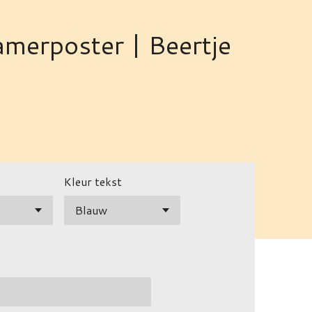
merposter | Beertje
Kleur tekst