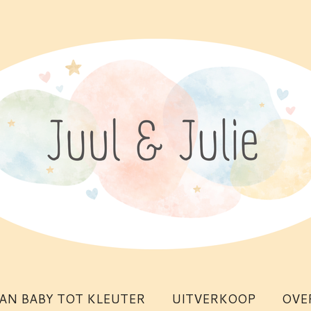
AN BABY TOT KLEUTER
UITVERKOOP
OVE