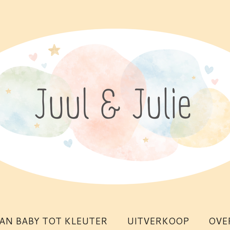
AN BABY TOT KLEUTER
UITVERKOOP
OVE