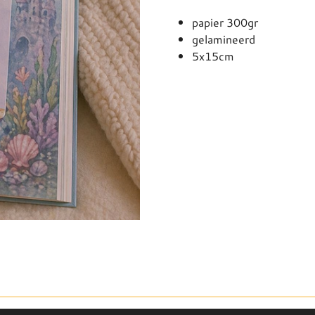
papier 300gr
gelamineerd
5x15cm