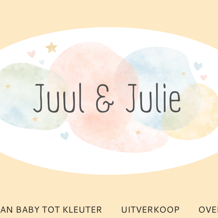
AN BABY TOT KLEUTER
UITVERKOOP
OVE