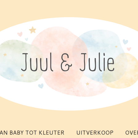
AN BABY TOT KLEUTER
UITVERKOOP
OVE