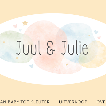
AN BABY TOT KLEUTER
UITVERKOOP
OVE