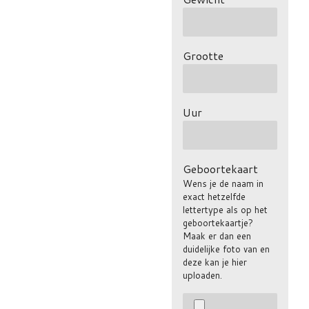
Grootte
Uur
Geboortekaart
Wens je de naam in
exact hetzelfde
lettertype als op het
geboortekaartje?
Maak er dan een
duidelijke foto van en
deze kan je hier
uploaden.