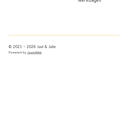
© 2021 - 2026 Juul & Julie
Powered by
JouwWeb