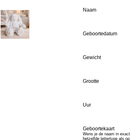
Naam
Geboortedatum
Gewicht
Grootte
Uur
Geboortekaart
Wens je de naam in exact
hetzelfde lettertype als op