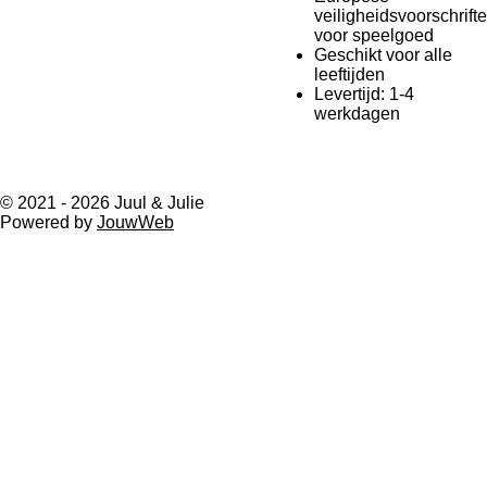
veiligheidsvoorschrift
voor speelgoed
Geschikt voor alle
leeftijden
Levertijd: 1-4
werkdagen
© 2021 - 2026 Juul & Julie
Powered by
JouwWeb