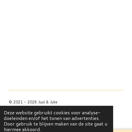
© 2021 - 2026 Juul & Julie
Powered by
JouwWeb
Deze website gebruikt cookies voor analyse-
doeleinden en/of het tonen van advertenties.
Door gebruik te blijven maken van de site gaat u
hiermee akkoord.