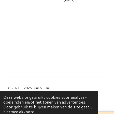
© 2021 - 2026 Juul & Julie
Powered by
JouwWeb
Deze website gebruikt cookies voor analyse-
doeleinden en/of het tonen van advertenties.
Door gebruik te blijven maken van de site gaat u
hiermee akkoord.