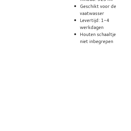
Geschikt voor de
vaatwasser
Levertijd: 1-4
werkdagen
Houten schaaltje
niet inbegrepen